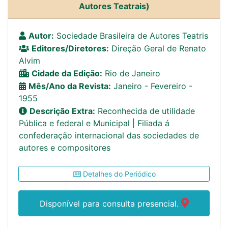
Autores Teatrais)
Autor:
Sociedade Brasileira de Autores Teatris
Editores/Diretores:
Direção Geral de Renato
Alvim
Cidade da Edição:
Rio de Janeiro
Mês/Ano da Revista:
Janeiro - Fevereiro -
1955
Descrição Extra:
Reconhecida de utilidade
Pública e federal e Municipal | Filiada á
confederação internacional das sociedades de
autores e compositores
Detalhes do Periódico
Disponível para consulta presencial.