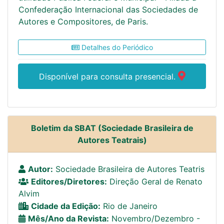
Confederação Internacional das Sociedades de
Autores e Compositores, de Paris.
Detalhes do Periódico
Disponível para consulta presencial.
Boletim da SBAT (Sociedade Brasileira de
Autores Teatrais)
Autor:
Sociedade Brasileira de Autores Teatris
Editores/Diretores:
Direção Geral de Renato
Alvim
Cidade da Edição:
Rio de Janeiro
Mês/Ano da Revista:
Novembro/Dezembro -