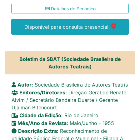
Detalhes do Periódico
Disponível para consulta presencial.
Boletim da SBAT (Sociedade Brasileira de
Autores Teatrais)
Autor:
Sociedade Brasileira de Autores Teatris
Editores/Diretores:
Direção Geral de Renato
Alvim / Secretário Bandeira Duarte / Gerente
Djalman Bitencourt
Cidade da Edição:
Rio de Janeiro
Mês/Ano da Revista:
Maio/Junho - 1955
Descrição Extra:
Reconhecimento de
utilidade Pública Federal e Municipal - Filiada á