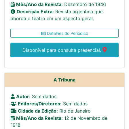
Mês/Ano da Revista:
Dezembro de 1946
Descrição Extra:
Revista argentina que
aborda o teatro em um aspecto geral.
Detalhes do Periódico
Disponível para consulta presencial.
A Tribuna
Autor:
Sem dados
Editores/Diretores:
Sem dados
Cidade da Edição:
Rio de Janeiro
Mês/Ano da Revista:
12 de Novembro de
1918