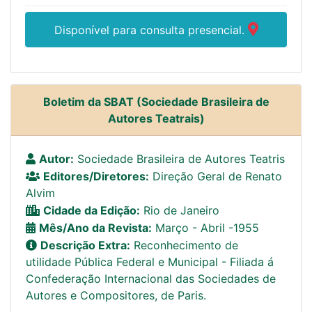
Disponível para consulta presencial.
Boletim da SBAT (Sociedade Brasileira de
Autores Teatrais)
Autor:
Sociedade Brasileira de Autores Teatris
Editores/Diretores:
Direção Geral de Renato
Alvim
Cidade da Edição:
Rio de Janeiro
Mês/Ano da Revista:
Março - Abril -1955
Descrição Extra:
Reconhecimento de
utilidade Pública Federal e Municipal - Filiada á
Confederação Internacional das Sociedades de
Autores e Compositores, de Paris.