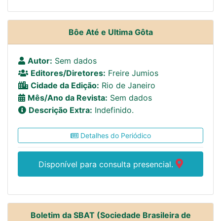
Bôe Até e Ultima Gôta
Autor:
Sem dados
Editores/Diretores:
Freire Jumios
Cidade da Edição:
Rio de Janeiro
Mês/Ano da Revista:
Sem dados
Descrição Extra:
Indefinido.
Detalhes do Periódico
Disponível para consulta presencial.
Boletim da SBAT (Sociedade Brasileira de