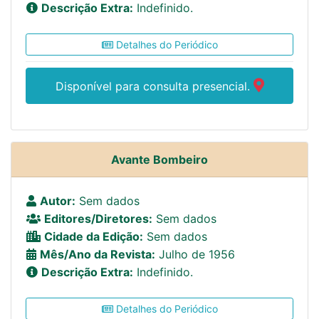
Descrição Extra:
Indefinido.
Detalhes do Periódico
Disponível para consulta presencial.
Avante Bombeiro
Autor:
Sem dados
Editores/Diretores:
Sem dados
Cidade da Edição:
Sem dados
Mês/Ano da Revista:
Julho de 1956
Descrição Extra:
Indefinido.
Detalhes do Periódico