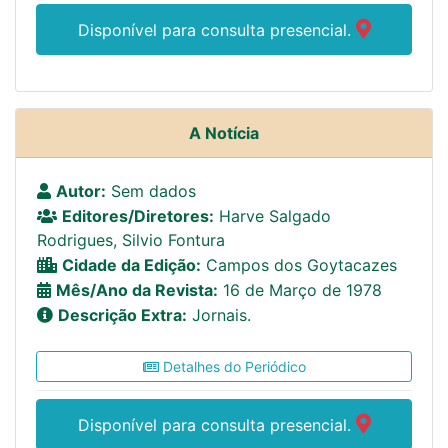
Disponível para consulta presencial.
A Notícia
Autor:
Sem dados
Editores/Diretores:
Harve Salgado
Rodrigues, Silvio Fontura
Cidade da Edição:
Campos dos Goytacazes
Mês/Ano da Revista:
16 de Março de 1978
Descrição Extra:
Jornais.
Detalhes do Periódico
Disponível para consulta presencial.