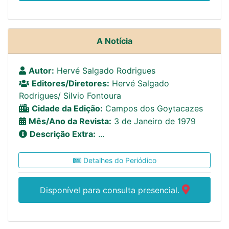
A Notícia
Autor:
Hervé Salgado Rodrigues
Editores/Diretores:
Hervé Salgado
Rodrigues/ Silvio Fontoura
Cidade da Edição:
Campos dos Goytacazes
Mês/Ano da Revista:
3 de Janeiro de 1979
Descrição Extra:
...
Detalhes do Periódico
Disponível para consulta presencial.