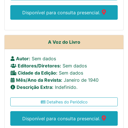
Disponível para consulta presencial.
A Voz do Livro
Autor:
Sem dados
Editores/Diretores:
Sem dados
Cidade da Edição:
Sem dados
Mês/Ano da Revista:
Janeiro de 1940
Descrição Extra:
Indefinido.
Detalhes do Periódico
Disponível para consulta presencial.