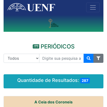
PERIÓDICOS
Quantidade de Resultados:
287
A Ceia dos Coroneis