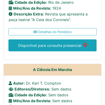
Cidade da Edição:
Rio de Janeiro
Mês/Ano da Revista:
1924
Descrição Extra:
Revista que apresenta a
peça teatral "A Ceia dos Coroneis".
Detalhes do Periódico
Disponível para consulta presencial.
A Ciência Em Marcha
Autor:
Dr. Karl T. Compton
Editores/Diretores:
Sem dados
Cidade da Edição:
Sem dados
Mês/Ano da Revista:
Sem dados