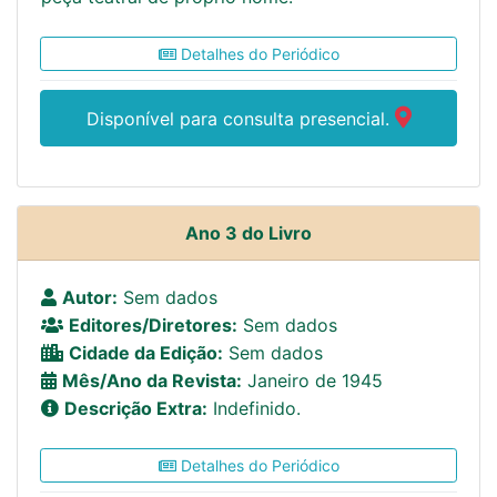
Detalhes do Periódico
Disponível para consulta presencial.
Ano 3 do Livro
Autor:
Sem dados
Editores/Diretores:
Sem dados
Cidade da Edição:
Sem dados
Mês/Ano da Revista:
Janeiro de 1945
Descrição Extra:
Indefinido.
Detalhes do Periódico