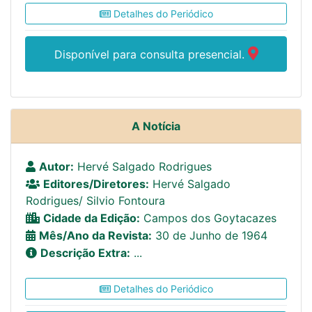
Detalhes do Periódico
Disponível para consulta presencial.
A Notícia
Autor:
Hervé Salgado Rodrigues
Editores/Diretores:
Hervé Salgado
Rodrigues/ Silvio Fontoura
Cidade da Edição:
Campos dos Goytacazes
Mês/Ano da Revista:
30 de Junho de 1964
Descrição Extra:
...
Detalhes do Periódico