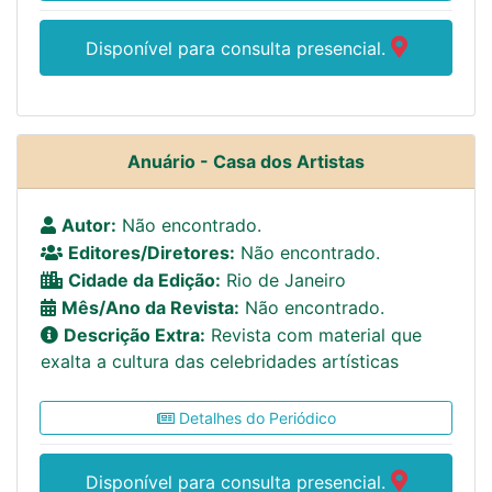
Disponível para consulta presencial.
Anuário - Casa dos Artistas
Autor:
Não encontrado.
Editores/Diretores:
Não encontrado.
Cidade da Edição:
Rio de Janeiro
Mês/Ano da Revista:
Não encontrado.
Descrição Extra:
Revista com material que
exalta a cultura das celebridades artísticas
Detalhes do Periódico
Disponível para consulta presencial.