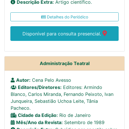
Descrição Extra:
Artigo científico.
Detalhes do Periódico
Disponível para consulta presencial.
Administração Teatral
Autor:
Cena Pelo Avesso
Editores/Diretores:
Editores: Armindo
Blanco, Carlos Miranda, Fernando Peixoto, Ivan
Junqueira, Sebastião Uchoa Leite, Tânia
Pacheco.
Cidade da Edição:
Rio de Janeiro
Mês/Ano da Revista:
Setembro de 1989