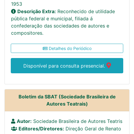
1953
Descrição Extra:
Reconhecido de utilidade
pública federal e municipal, filiada á
confederação das sociedades de autores e
compositores.
Detalhes do Periódico
Disponível para consulta presencial.
Boletim da SBAT (Sociedade Brasileira de
Autores Teatrais)
Autor:
Sociedade Brasileira de Autores Teatris
Editores/Diretores:
Direção Geral de Renato