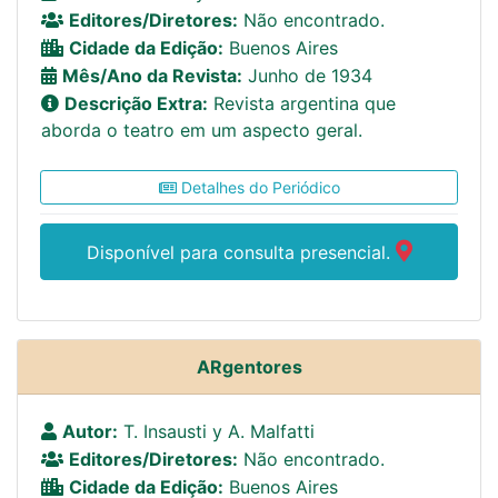
Editores/Diretores:
Não encontrado.
Cidade da Edição:
Buenos Aires
Mês/Ano da Revista:
Junho de 1934
Descrição Extra:
Revista argentina que
aborda o teatro em um aspecto geral.
Detalhes do Periódico
Disponível para consulta presencial.
ARgentores
Autor:
T. Insausti y A. Malfatti
Editores/Diretores:
Não encontrado.
Cidade da Edição:
Buenos Aires