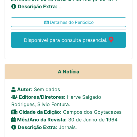
Descrição Extra:
...
Detalhes do Periódico
Disponível para consulta presencial.
A Notícia
Autor:
Sem dados
Editores/Diretores:
Herve Salgado
Rodrigues, Silvio Fontura.
Cidade da Edição:
Campos dos Goytacazes
Mês/Ano da Revista:
30 de Junho de 1964
Descrição Extra:
Jornais.