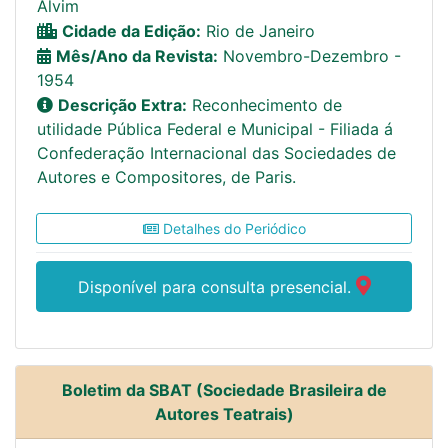
Alvim
Cidade da Edição:
Rio de Janeiro
Mês/Ano da Revista:
Novembro-Dezembro -
1954
Descrição Extra:
Reconhecimento de
utilidade Pública Federal e Municipal - Filiada á
Confederação Internacional das Sociedades de
Autores e Compositores, de Paris.
Detalhes do Periódico
Disponível para consulta presencial.
Boletim da SBAT (Sociedade Brasileira de
Autores Teatrais)