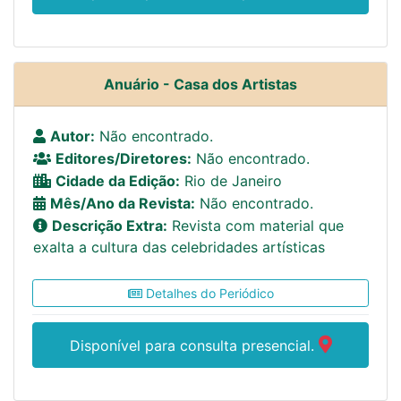
Anuário - Casa dos Artistas
Autor:
Não encontrado.
Editores/Diretores:
Não encontrado.
Cidade da Edição:
Rio de Janeiro
Mês/Ano da Revista:
Não encontrado.
Descrição Extra:
Revista com material que
exalta a cultura das celebridades artísticas
Detalhes do Periódico
Disponível para consulta presencial.