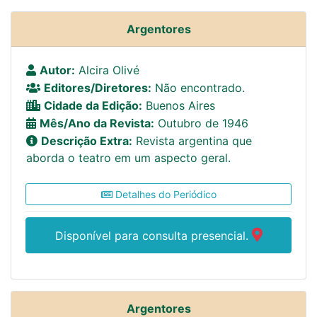
Argentores
Autor:
Alcira Olivé
Editores/Diretores:
Não encontrado.
Cidade da Edição:
Buenos Aires
Mês/Ano da Revista:
Outubro de 1946
Descrição Extra:
Revista argentina que
aborda o teatro em um aspecto geral.
Detalhes do Periódico
Disponível para consulta presencial.
Argentores