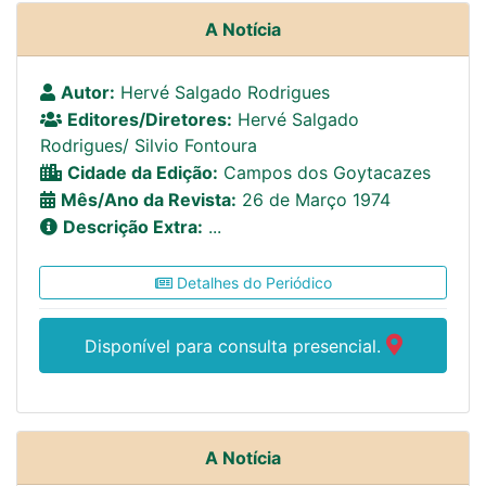
A Notícia
Autor:
Hervé Salgado Rodrigues
Editores/Diretores:
Hervé Salgado
Rodrigues/ Silvio Fontoura
Cidade da Edição:
Campos dos Goytacazes
Mês/Ano da Revista:
26 de Março 1974
Descrição Extra:
...
Detalhes do Periódico
Disponível para consulta presencial.
A Notícia